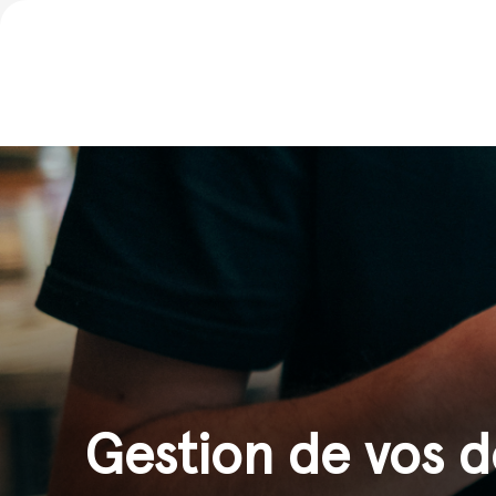
Gestion de vos 