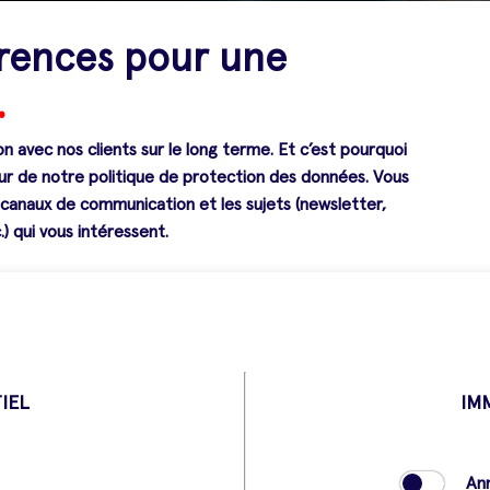
érences pour une
.
 avec nos clients sur le long terme. Et c’est pourquoi
eur de notre politique de protection des données. Vous
 canaux de communication et les sujets (newsletter,
) qui vous intéressent.
IEL
IM
An