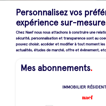
Personnalisez vos préf
expérience sur-mesure
Chez Naef nous nous attachons à construire une relation
sécurité, personnalisation et transparence sont au co
pouvez choisir, accéder et modifier à tout moment les
actualités, études de marché, offre et évènement, etc.
Mes abonnements
.
IMMOBILIER RÉSIDENT