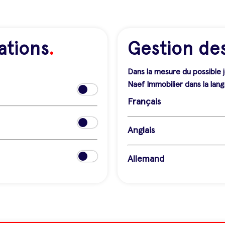
ations
.
Gestion de
Dans la mesure du possible 
Naef Immobilier dans la lang
Français
Anglais
Allemand