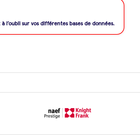
 l’oubli sur vos différentes bases de données.