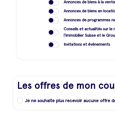
Annonces de biens à la vent
Annonces de biens en locati
Annonces de programmes neu
Conseils et actualités sur le
l’immobilier Suisse et le Gro
Invitations et événements
Les offres de mon cou
Je ne souhaite plus recevoir aucune offre d