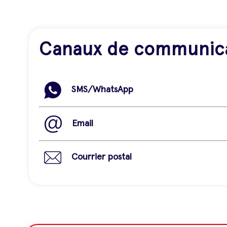
Canaux de communic
SMS/WhatsApp
Email
Courrier postal