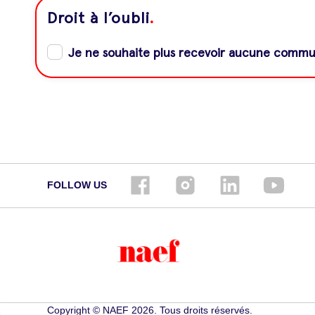
Droit à l’oubli
.
Je ne souhaite plus recevoir aucune communi
FOLLOW US
Copyright © NAEF
2026
. Tous droits réservés.