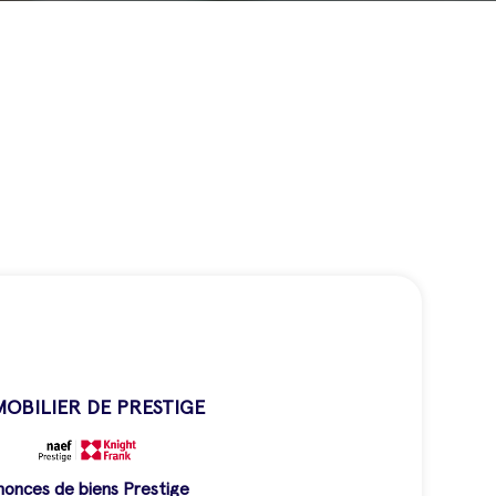
MOBILIER DE PRESTIGE
nonces de biens Prestige